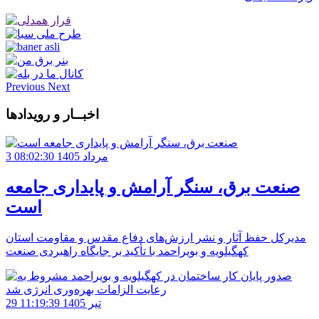
Previous
Next
اخبــار و رویدادها
3 مرداد 1405 08:02:30
صنعت برق، سنگر آرامش و پایداری جامعه
است
مدیرکل حفظ آثار و نشر ارزش‌های دفاع مقدس و مقاومت استان
کهگیلویه و بویراحمد با تأکید بر جایگاه راهبردی صنعت
29 تیر 1405 11:19:39