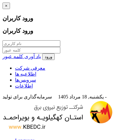
×
ورود کاربران
ورود کاربران
یاد آوری کلمه عبور
معرفی شرکت
اطلاعیه ها
سرویس‌ها
اطلاعات
سرمایه‌گذاری برای تولید -
یکشنبه, 18 مرداد 1405