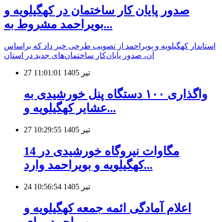
صدور پایان کار ساختمان در کهگیلویه و
بویراحمد مشروط به...
استاندار کهگیلویه و بویراحمد از تصویب طرحی خبر داد که براساس
آن، صدور پایان‌کار ساختمان‌های جدید در استان
27 تیر 1405 11:01:01
واگذاری ۱۰۰ دستگاه پنل خورشیدی به
عشایر کهگیلویه و...
27 تیر 1405 10:29:55
14 مگاوات نیروگاه خورشیدی در
کهگیلویه و بویراحمد وارد...
24 تیر 1405 10:56:54
اعلام آمادگی ائمه جمعه کهگیلویه و
بویراحمد برای...